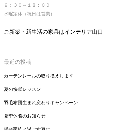
９：３０～１８：００
水曜定休（祝日は営業）
ご新築・新生活の家具はインテリア山口
最近の投稿
カーテンレールの取り換えします
夏の快眠レッスン
羽毛布団生まれ変わりキャンペーン
夏季休暇のお知らせ
帰省家族と過ごす夏に