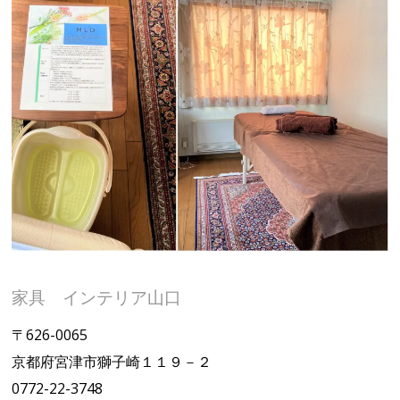
家具 インテリア山口
〒626-0065
京都府宮津市獅子崎１１９－２
0772-22-3748