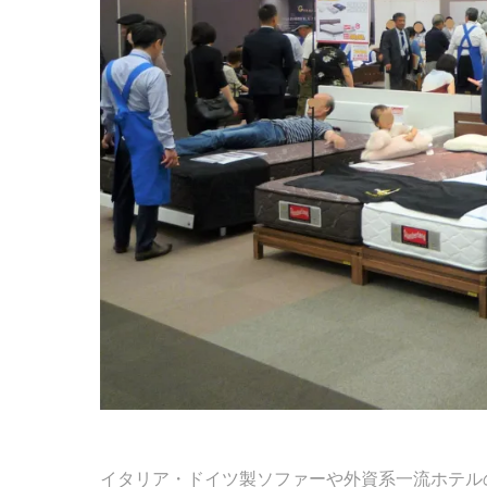
イタリア・ドイツ製ソファーや外資系一流ホテル