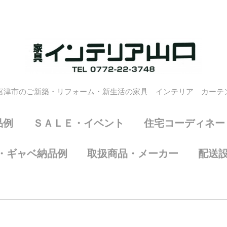
宮津市のご新築・リフォーム・新生活の家具 インテリア カーテ
品例
ＳＡＬＥ・イベント
住宅コーディネー
・ギャベ納品例
取扱商品・メーカー
配送