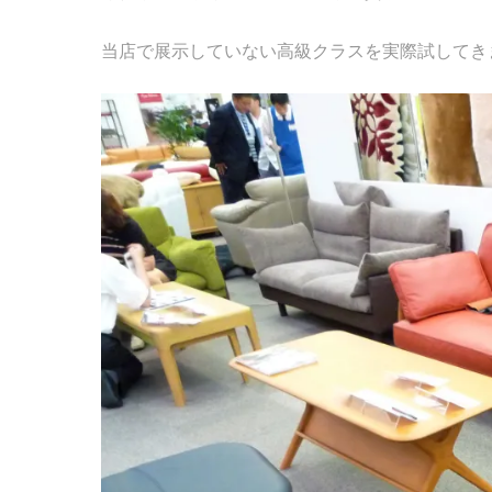
当店で展示していない高級クラスを実際試してき