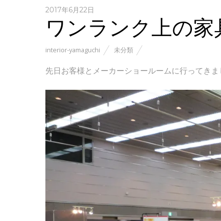
2017年6月22日
ワンランク上の家
interior-yamaguchi
未分類
先日お客様とメーカーショールームに行ってきま