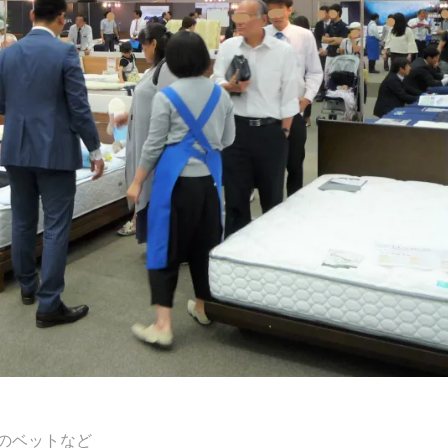
のベットなど