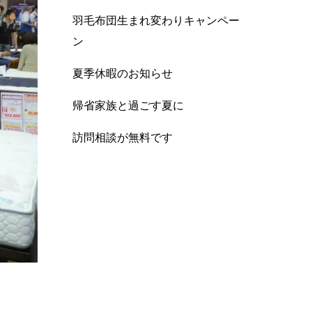
羽毛布団生まれ変わりキャンペー
ン
夏季休暇のお知らせ
帰省家族と過ごす夏に
訪問相談が無料です