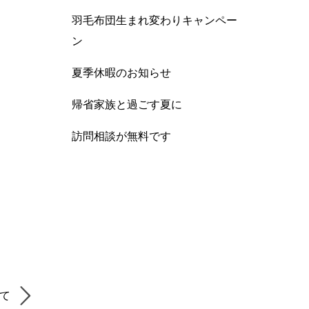
羽毛布団生まれ変わりキャンペー
ン
夏季休暇のお知らせ
帰省家族と過ごす夏に
訪問相談が無料です
いて