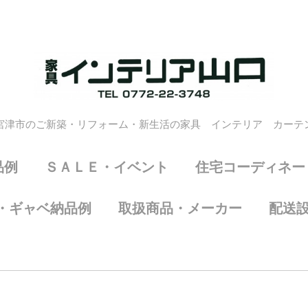
宮津市のご新築・リフォーム・新生活の家具 インテリア カーテ
品例
ＳＡＬＥ・イベント
住宅コーディネー
・ギャベ納品例
取扱商品・メーカー
配送