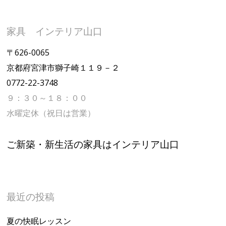
家具 インテリア山口
〒626-0065
京都府宮津市獅子崎１１９－２
0772-22-3748
９：３０～１８：００
水曜定休（祝日は営業）
ご新築・新生活の家具はインテリア山口
最近の投稿
夏の快眠レッスン