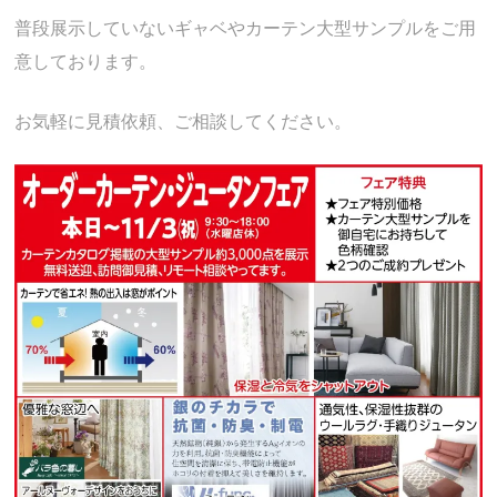
普段展示していないギャベやカーテン大型サンプルをご用
意しております。
お気軽に見積依頼、ご相談してください。