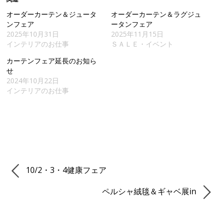
オーダーカーテン＆ジュータ
オーダーカーテン＆ラグジュ
ンフェア
ータンフェア
2025年10月31日
2025年11月15日
インテリアのお仕事
ＳＡＬＥ・イベント
カーテンフェア延長のお知ら
せ
2024年10月22日
インテリアのお仕事
10/2・3・4健康フェア
ペルシャ絨毯＆ギャベ展in