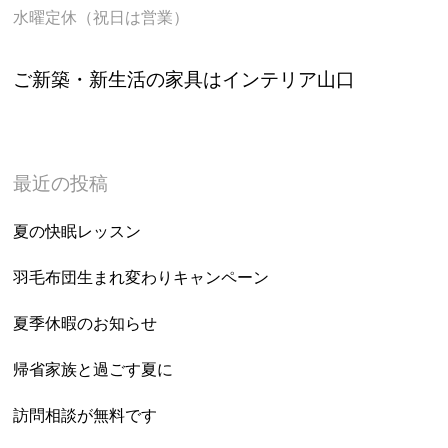
水曜定休（祝日は営業）
ご新築・新生活の家具はインテリア山口
最近の投稿
夏の快眠レッスン
羽毛布団生まれ変わりキャンペーン
夏季休暇のお知らせ
帰省家族と過ごす夏に
訪問相談が無料です