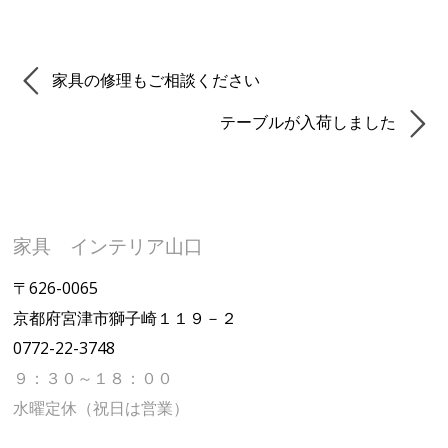
家具の修理もご相談ください
テーブルが入荷しました
家具 インテリア山口
〒626-0065
京都府宮津市獅子崎１１９－２
0772-22-3748
９：３０～１８：００
水曜定休（祝日は営業）