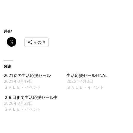
共有:
その他
関連
2021春の生活応援セール
生活応援セールFINAL
2021年3月19日
2026年4月3日
ＳＡＬＥ・イベント
ＳＡＬＥ・イベント
２９日まで生活応援セール中
2026年3月28日
ＳＡＬＥ・イベント