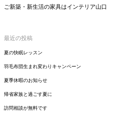
ご新築・新生活の家具はインテリア山口
最近の投稿
夏の快眠レッスン
羽毛布団生まれ変わりキャンペーン
夏季休暇のお知らせ
帰省家族と過ごす夏に
訪問相談が無料です