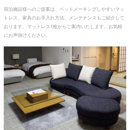
宿泊施設様へのご提案は、ベットメーキングしやすいマッ
トレス、家具のお手入れ方法、メンテナンスもご紹介して
おります。マットレス1枚からご案内いたします。お気軽
にお声掛けください。