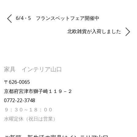
6/4・5 フランスベットフェア開催中
北欧雑貨が入荷しました
家具 インテリア山口
〒626-0065
京都府宮津市獅子崎１１９－２
0772-22-3748
９：３０～１８：００
水曜定休（祝日は営業）