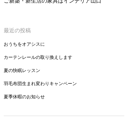
ご新築・新生活の家具はインテリア山口
最近の投稿
おうちをオアシスに
カーテンレールの取り換えします
夏の快眠レッスン
羽毛布団生まれ変わりキャンペーン
夏季休暇のお知らせ