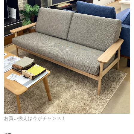
お買い換えは今がチャンス！