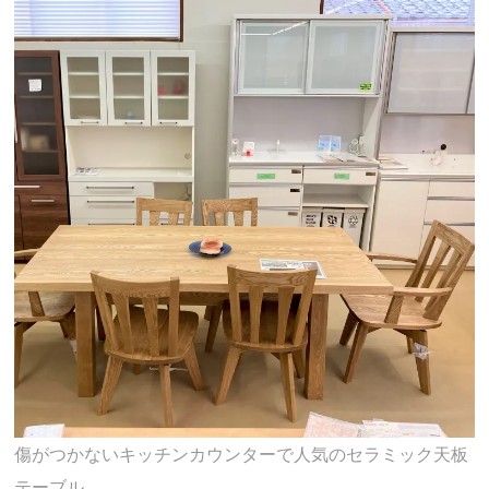
傷がつかないキッチンカウンターで人気のセラミック天板
テーブル、