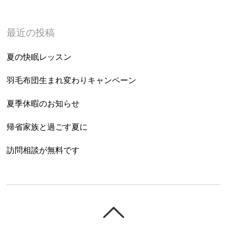
最近の投稿
夏の快眠レッスン
羽毛布団生まれ変わりキャンペーン
夏季休暇のお知らせ
帰省家族と過ごす夏に
訪問相談が無料です