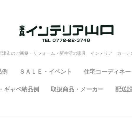
宮津市のご新築・リフォーム・新生活の家具 インテリア カーテ
品例
ＳＡＬＥ・イベント
住宅コーディネー
・ギャベ納品例
取扱商品・メーカー
配送