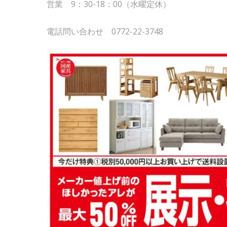
営業 9：30-18：00（水曜定休）
電話問い合わせ 0772-22-3748