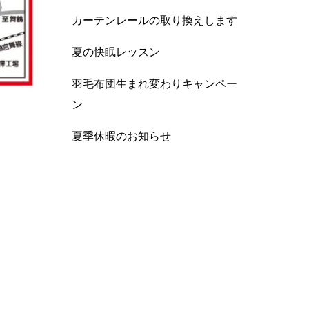
カーテンレールの取り換えします
夏の快眠レッスン
羽毛布団生まれ変わりキャンペー
ン
夏季休暇のお知らせ