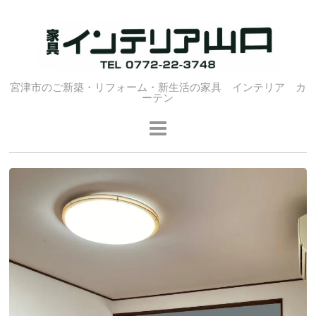
宮津市のご新築・リフォーム・新生活の家具 インテリア カ
ーテン