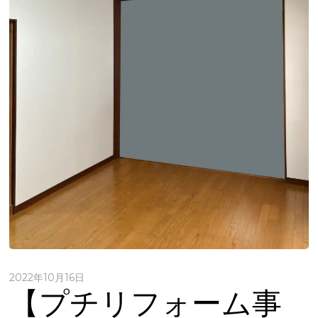
2022年10月16日
【プチリフォーム事