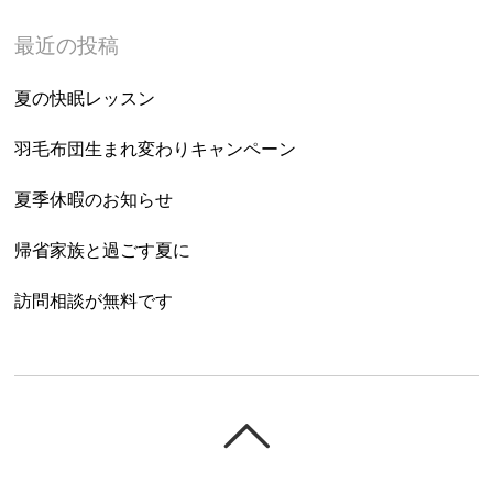
最近の投稿
夏の快眠レッスン
羽毛布団生まれ変わりキャンペーン
夏季休暇のお知らせ
帰省家族と過ごす夏に
訪問相談が無料です