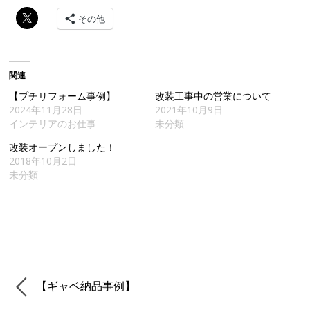
その他
関連
【プチリフォーム事例】
改装工事中の営業について
2024年11月28日
2021年10月9日
インテリアのお仕事
未分類
改装オープンしました！
2018年10月2日
未分類
【ギャベ納品事例】