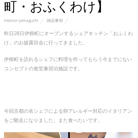
町・おふくわけ】
interior-yamaguchi
納品事例
昨日28日伊根町にオープンするシェアキッチン「おふくわ
け」のお披露目会に行ってきました。
伊根町を訪れるシェフに料理を作ってもらう今までにない
コンセプトの食堂兼宿泊施設です。
今回京都の名シェフによる卵アレルギー対応のイタリアン
をご馳走になりました。また食べたいです。