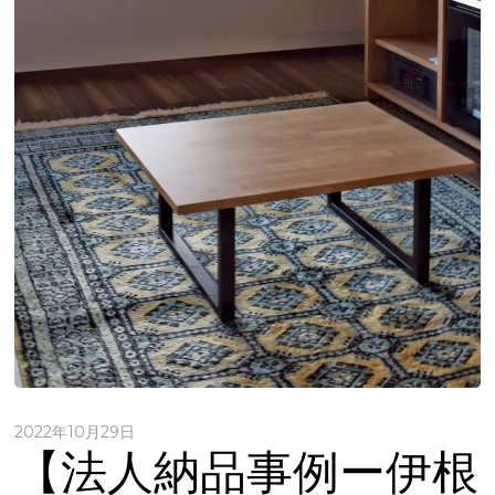
2022年10月29日
【法人納品事例ー伊根