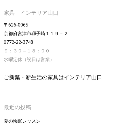
家具 インテリア山口
〒626-0065
京都府宮津市獅子崎１１９－２
0772-22-3748
９：３０～１８：００
水曜定休（祝日は営業）
ご新築・新生活の家具はインテリア山口
最近の投稿
夏の快眠レッスン