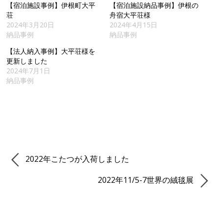
【宿泊施設事例】伊根町大平
【宿泊施設納品事例】伊根の
荘
舟宿大平荘様
2024年3月20日
2024年4月15日
納品事例
納品事例
【法人納入事例】大平荘様を
更新しました
2024年7月1日
納品事例
2022年こたつが入荷しました
2022年11/5-7世界の絨毯展