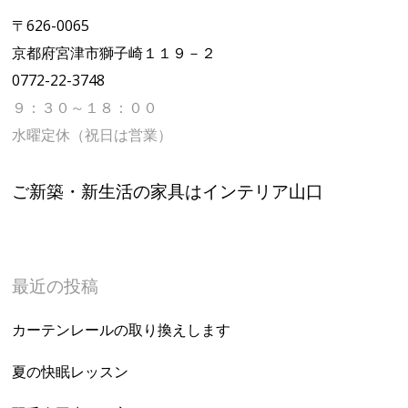
〒626-0065
京都府宮津市獅子崎１１９－２
0772-22-3748
９：３０～１８：００
水曜定休（祝日は営業）
ご新築・新生活の家具はインテリア山口
最近の投稿
カーテンレールの取り換えします
夏の快眠レッスン