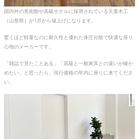
国内外の美術館や高級ホテルに採用されている天童木工
（山形県）が1月から値上げになります。
驚くほど軽量なのに耐久性と優れた体圧分散で快適な座り
心地のメーカーです。
「雑誌で見たことある」「高級と一般家具との違いが確か
めたい」と思ったら、現行価格の年内に座りに来てくださ
い。