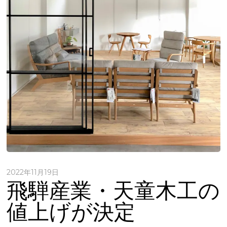
2022年11月19日
飛騨産業・天童木工の
値上げが決定