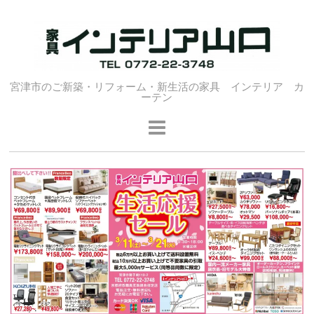
宮津市のご新築・リフォーム・新生活の家具 インテリア カ
ーテン