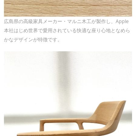
広島県の高級家具メーカー・マルニ木工が製作し、Apple
本社はじめ世界で愛用されている快適な座り心地となめら
かなデザインが特徴です。