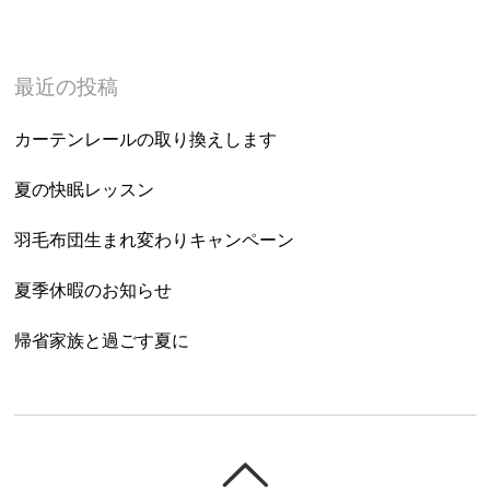
最近の投稿
カーテンレールの取り換えします
夏の快眠レッスン
羽毛布団生まれ変わりキャンペーン
夏季休暇のお知らせ
帰省家族と過ごす夏に