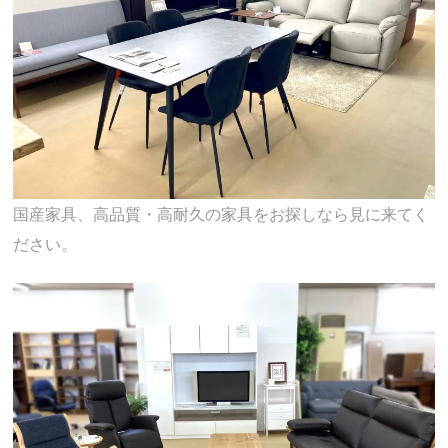
国産家具、高品質・高耐久の家具をお探しなら見に来てく
ださい。