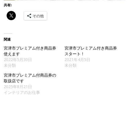
共有:
その他
関連
宮津市プレミアム付き商品券
宮津市プレミアム付き商品券
使えます
スタート！
2022年5月30日
2021年4月5日
未分類
未分類
宮津市プレミアム付商品券の
取扱店です
2025年8月21日
インテリアのお仕事