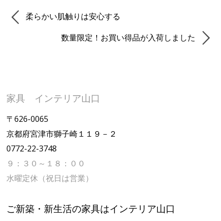
柔らかい肌触りは安心する
数量限定！お買い得品が入荷しました
家具 インテリア山口
〒626-0065
京都府宮津市獅子崎１１９－２
0772-22-3748
９：３０～１８：００
水曜定休（祝日は営業）
ご新築・新生活の家具はインテリア山口