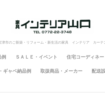
宮津市のご新築・リフォーム・新生活の家具 インテリア カーテ
品例
ＳＡＬＥ・イベント
住宅コーディネー
・ギャベ納品例
取扱商品・メーカー
配送