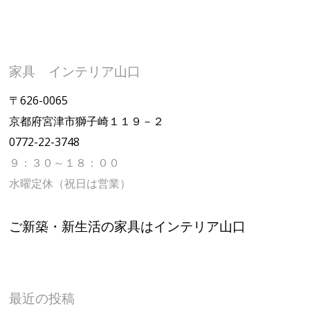
家具 インテリア山口
〒626-0065
京都府宮津市獅子崎１１９－２
0772-22-3748
９：３０～１８：００
水曜定休（祝日は営業）
ご新築・新生活の家具はインテリア山口
最近の投稿