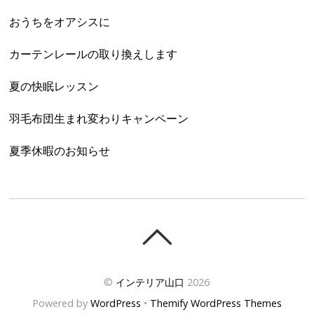
おうちをオアシスに
カーテンレールの取り換えします
夏の快眠レッスン
羽毛布団生まれ変わりキャンペーン
夏季休暇のお知らせ
©
インテリア山口
2026
Powered by
WordPress
•
Themify WordPress Themes