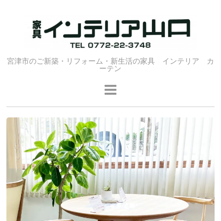
宮津市のご新築・リフォーム・新生活の家具 インテリア カ
ーテン