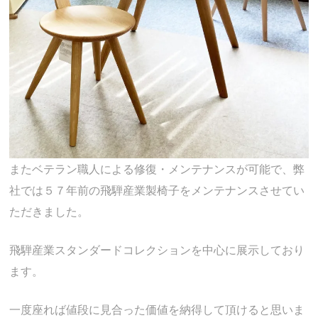
またベテラン職人による修復・メンテナンスが可能で、弊
社では５７年前の飛騨産業製椅子をメンテナンスさせてい
ただきました。
飛騨産業スタンダードコレクションを中心に展示しており
ます。
一度座れば値段に見合った価値を納得して頂けると思いま