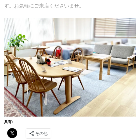
す。お気軽にご来店くださいませ。
共有:
その他