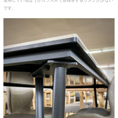
使用しているほうがガラス片で怪我をするリスクが少ない
です。