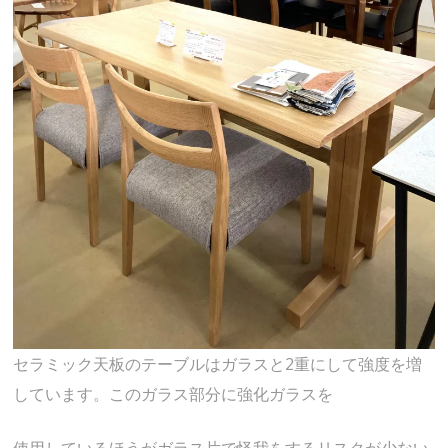
セラミック天板のテーブルはガラスと2重にして強度を増
しています。このガラス部分に強化ガラスを