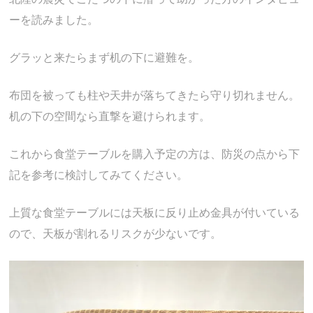
ーを読みました。
グラッと来たらまず机の下に避難を。
布団を被っても柱や天井が落ちてきたら守り切れません。
机の下の空間なら直撃を避けられます。
これから食堂テーブルを購入予定の方は、防災の点から下
記を参考に検討してみてください。
上質な食堂テーブルには天板に反り止め金具が付いている
ので、天板が割れるリスクが少ないです。