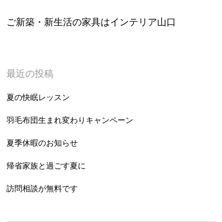
ご新築・新生活の家具はインテリア山口
最近の投稿
夏の快眠レッスン
羽毛布団生まれ変わりキャンペーン
夏季休暇のお知らせ
帰省家族と過ごす夏に
訪問相談が無料です