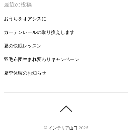
最近の投稿
おうちをオアシスに
カーテンレールの取り換えします
夏の快眠レッスン
羽毛布団生まれ変わりキャンペーン
夏季休暇のお知らせ
©
インテリア山口
2026