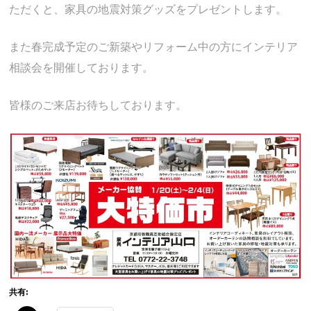
ただくと、家具の地震対策グッズをプレゼントします。
また春完成予定のご新築やリフォーム中の方にインテリア
相談会を開催しております。
皆様のご来店お待ちしております。
共有: