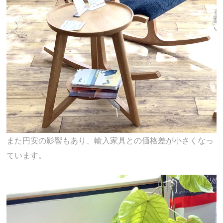
また円安の影響もあり、輸入家具との価格差が小さくなっ
ています。