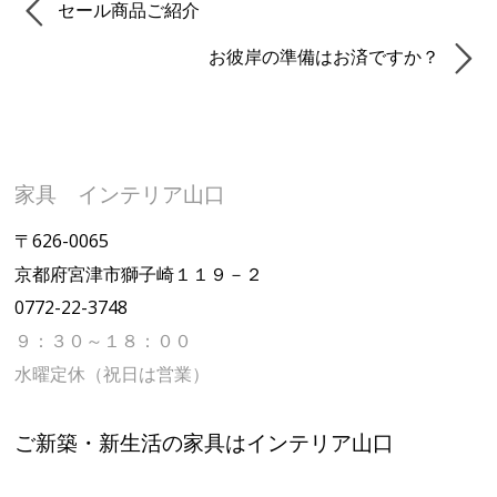
セール商品ご紹介
お彼岸の準備はお済ですか？
家具 インテリア山口
〒626-0065
京都府宮津市獅子崎１１９－２
0772-22-3748
９：３０～１８：００
水曜定休（祝日は営業）
ご新築・新生活の家具はインテリア山口