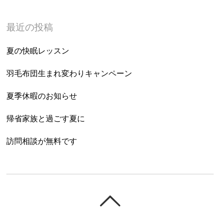
最近の投稿
夏の快眠レッスン
羽毛布団生まれ変わりキャンペーン
夏季休暇のお知らせ
帰省家族と過ごす夏に
訪問相談が無料です