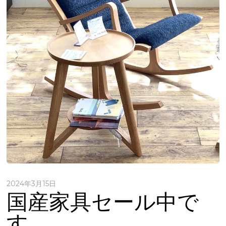
2024年3月15日
国産家具セール中で
す。