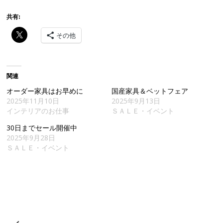
共有:
その他
関連
オーダー家具はお早めに
国産家具＆ベットフェア
2025年11月10日
2025年9月13日
インテリアのお仕事
ＳＡＬＥ・イベント
30日までセール開催中
2025年9月28日
ＳＡＬＥ・イベント