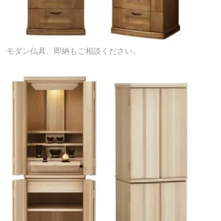
モダン仏具、即納もご相談ください。