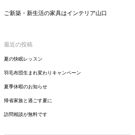
ご新築・新生活の家具はインテリア山口
最近の投稿
夏の快眠レッスン
羽毛布団生まれ変わりキャンペーン
夏季休暇のお知らせ
帰省家族と過ごす夏に
訪問相談が無料です