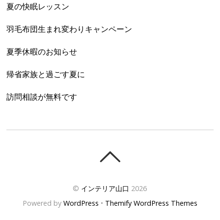
夏の快眠レッスン
羽毛布団生まれ変わりキャンペーン
夏季休暇のお知らせ
帰省家族と過ごす夏に
訪問相談が無料です
©
インテリア山口
2026
Powered by
WordPress
•
Themify WordPress Themes