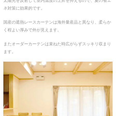
太陽光を反射して室内温度の上昇を抑えるので、夏の省エ
ネ対策に効果的です。
国産の遮熱レースカーテンは海外量産品と異なり、柔らか
く程よい厚みで外が見えます。
またオーダーカーテンは束ねた時広がらずスッキリ収まり
ます。