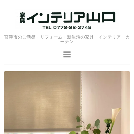
宮津市のご新築・リフォーム・新生活の家具 インテリア カ
ーテン