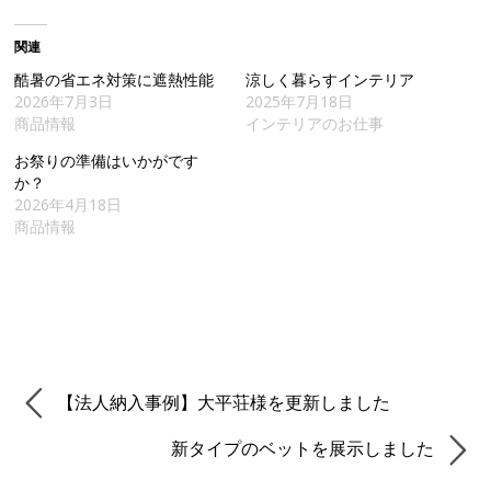
関連
酷暑の省エネ対策に遮熱性能
涼しく暮らすインテリア
2026年7月3日
2025年7月18日
商品情報
インテリアのお仕事
お祭りの準備はいかがです
か？
2026年4月18日
商品情報
【法人納入事例】大平荘様を更新しました
新タイプのベットを展示しました