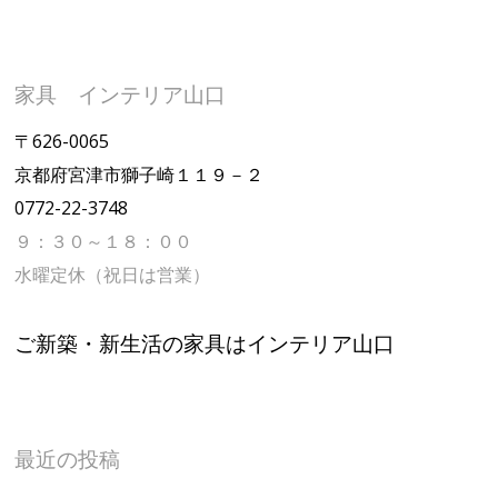
家具 インテリア山口
〒626-0065
京都府宮津市獅子崎１１９－２
0772-22-3748
９：３０～１８：００
水曜定休（祝日は営業）
ご新築・新生活の家具はインテリア山口
最近の投稿