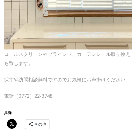
ロールスクリーンやブラインド、カーテンレール取り換え
も致します。
採寸や訪問相談無料ですのでお気軽にお声掛けください。
電話（0772）22-3748
共有:
その他