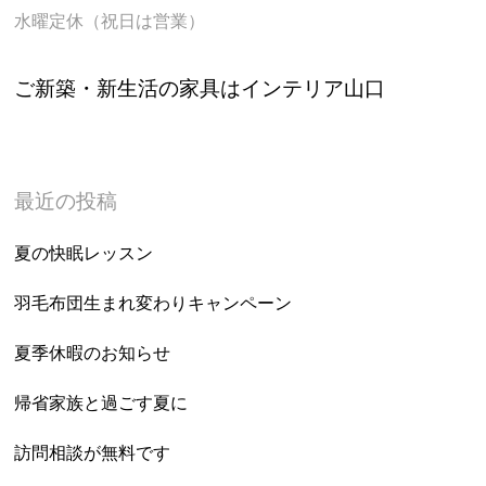
水曜定休（祝日は営業）
ご新築・新生活の家具はインテリア山口
最近の投稿
夏の快眠レッスン
羽毛布団生まれ変わりキャンペーン
夏季休暇のお知らせ
帰省家族と過ごす夏に
訪問相談が無料です