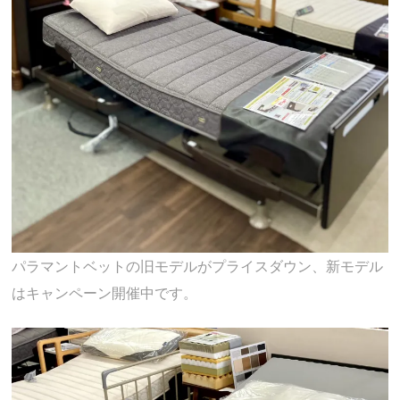
パラマントベットの旧モデルがプライスダウン、新モデル
はキャンペーン開催中です。