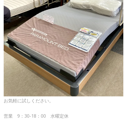
お気軽に試しください。
営業 9：30-18：00 水曜定休