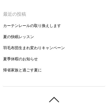
最近の投稿
カーテンレールの取り換えします
夏の快眠レッスン
羽毛布団生まれ変わりキャンペーン
夏季休暇のお知らせ
帰省家族と過ごす夏に