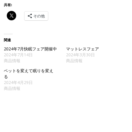
共有:
その他
関連
2024年7月快眠フェア開催中
マットレスフェア
2024年7月14日
2024年3月30日
商品情報
商品情報
ベットを変えて眠りを変え
る
2024年4月29日
商品情報