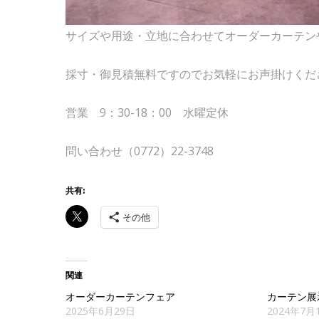
サイズや用途・立地に合わせてオーダーカーテン
採寸・御見積無料ですのでお気軽にお声掛けくだ
営業 9：30-18：00 水曜定休
問い合わせ（0772）22-3748
共有:
その他
関連
オーダーカーテンフェア
カーテン展
2025年6月29日
2024年7月