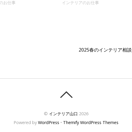
のお仕事
インテリアのお仕事
2025春のインテリア相
©
インテリア山口
2026
Powered by
WordPress
•
Themify WordPress Themes