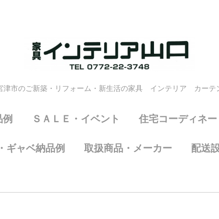
宮津市のご新築・リフォーム・新生活の家具 インテリア カーテ
品例
ＳＡＬＥ・イベント
住宅コーディネー
・ギャベ納品例
取扱商品・メーカー
配送