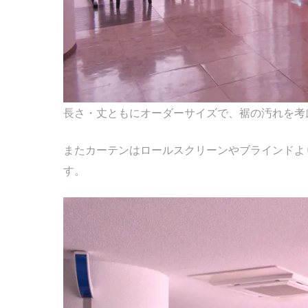
長さ・丈ともにオーダーサイズで、裾の汚れを考
またカーテンはロールスクリーンやブラインドよ
す。