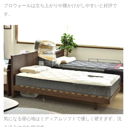
プロウォールは立ち上がりや腰かけがしやすいと好評で
す。
気になる寝心地はミディアムソフトで優しく硬すぎず、沈