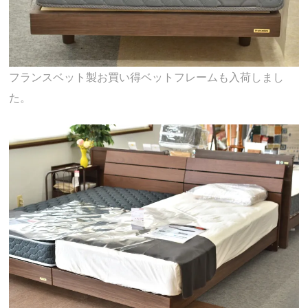
フランスベット製お買い得ベットフレームも入荷しまし
た。