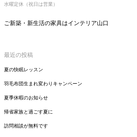
水曜定休（祝日は営業）
ご新築・新生活の家具はインテリア山口
最近の投稿
夏の快眠レッスン
羽毛布団生まれ変わりキャンペーン
夏季休暇のお知らせ
帰省家族と過ごす夏に
訪問相談が無料です