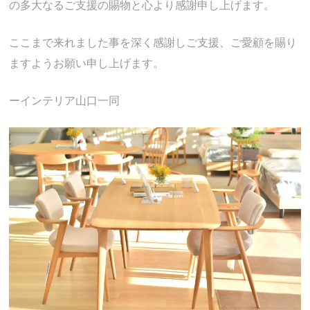
の多大なるご支援の賜物と心より感謝申し上げます。
ここまで来れました事を深く感謝しご支援、ご愛顧を賜り
ますようお願い申し上げます。
ーインテリア山口一同