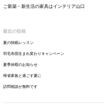
ご新築・新生活の家具はインテリア山口
最近の投稿
夏の快眠レッスン
羽毛布団生まれ変わりキャンペーン
夏季休暇のお知らせ
帰省家族と過ごす夏に
訪問相談が無料です