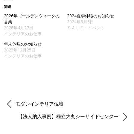
関連
2026年ゴールデンウィークの
2024夏季休暇のお知らせ
営業
2024年8月5日
2026年4月27日
ＳＡＬＥ・イベント
インテリアのお仕事
年末休暇のお知らせ
2023年12月25日
インテリアのお仕事
モダンインテリア仏壇
【法人納入事例】橋立大丸シーサイドセンター