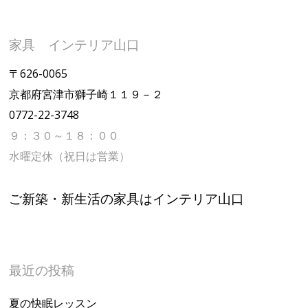
家具 インテリア山口
〒626-0065
京都府宮津市獅子崎１１９－２
0772-22-3748
９：３０～１８：００
水曜定休（祝日は営業）
ご新築・新生活の家具はインテリア山口
最近の投稿
夏の快眠レッスン