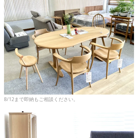
8/12まで即納もご相談ください。