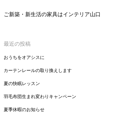
ご新築・新生活の家具はインテリア山口
最近の投稿
おうちをオアシスに
カーテンレールの取り換えします
夏の快眠レッスン
羽毛布団生まれ変わりキャンペーン
夏季休暇のお知らせ