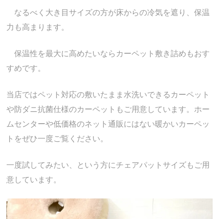
なるべく大き目サイズの方が床からの冷気を遮り、保温
力も高まります。
保温性を最大に高めたいならカーペット敷き詰めもおす
すめです。
当店ではペット対応の敷いたまま水洗いできるカーペット
や防ダニ抗菌仕様のカーペットもご用意しています。ホー
ムセンターや低価格のネット通販にはない暖かいカーペッ
トをぜひ一度ご覧ください。
一度試してみたい、という方にチェアパットサイズもご用
意しています。