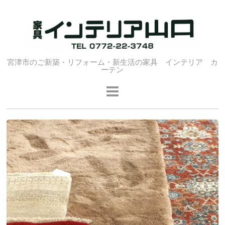
宮津市のご新築・リフォーム・新生活の家具 インテリア カ
ーテン