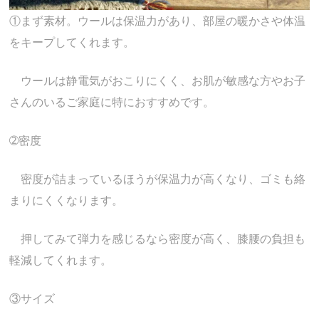
①まず素材。ウールは保温力があり、部屋の暖かさや体温
をキープしてくれます。
ウールは静電気がおこりにくく、お肌が敏感な方やお子
さんのいるご家庭に特におすすめです。
➁密度
密度が詰まっているほうが保温力が高くなり、ゴミも絡
まりにくくなります。
押してみて弾力を感じるなら密度が高く、膝腰の負担も
軽減してくれます。
③サイズ