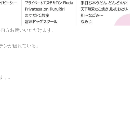
の両方お使いいただけます。
テンが破れている」
ます。