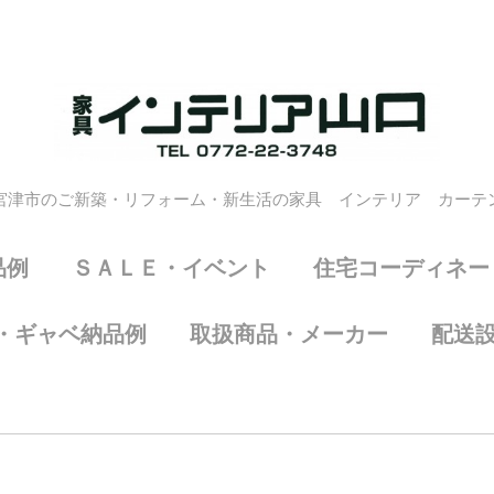
宮津市のご新築・リフォーム・新生活の家具 インテリア カーテ
品例
ＳＡＬＥ・イベント
住宅コーディネー
・ギャベ納品例
取扱商品・メーカー
配送