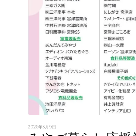
2026年3月9日