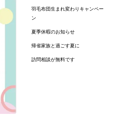
羽毛布団生まれ変わりキャンペー
ン
夏季休暇のお知らせ
帰省家族と過ごす夏に
訪問相談が無料です