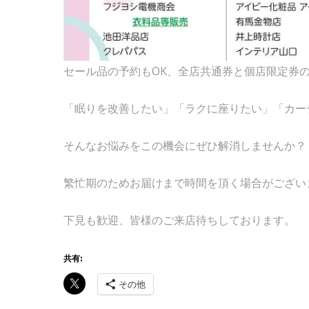
セール品の予約もOK、全店共通券と個店限定券
「眠りを改善したい」「ラクに座りたい」「カー
そんなお悩みをこの機会にぜひ解消しませんか？
繁忙期のためお届けまで時間を頂く場合がござい
下見も歓迎、皆様のご来店待ちしております。
共有:
その他