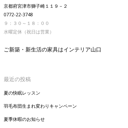
京都府宮津市獅子崎１１９－２
0772-22-3748
９：３０～１８：００
水曜定休（祝日は営業）
ご新築・新生活の家具はインテリア山口
最近の投稿
夏の快眠レッスン
羽毛布団生まれ変わりキャンペーン
夏季休暇のお知らせ