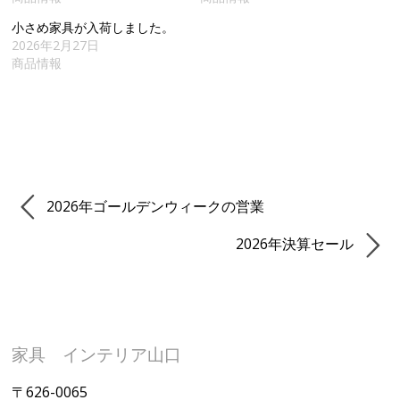
小さめ家具が入荷しました。
2026年2月27日
商品情報
2026年ゴールデンウィークの営業
2026年決算セール
家具 インテリア山口
〒626-0065