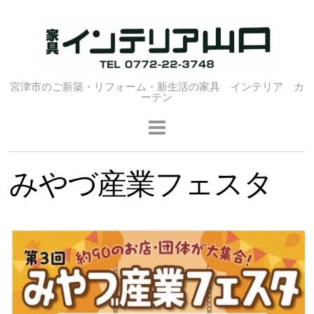
宮津市のご新築・リフォーム・新生活の家具 インテリア カ
ーテン
みやづ産業フェスタ