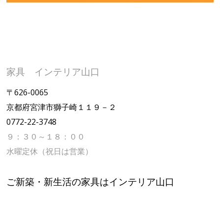
家具 インテリア山口
〒626-0065
京都府宮津市獅子崎１１９－２
0772-22-3748
９：３０～１８：００
水曜定休（祝日は営業）
ご新築・新生活の家具はインテリア山口