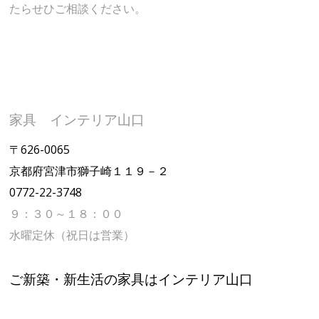
たらせひご相談ください。
家具 インテリア山口
〒626-0065
京都府宮津市獅子崎１１９－２
0772-22-3748
９：３０～１８：００
水曜定休（祝日は営業）
ご新築・新生活の家具はインテリア山口