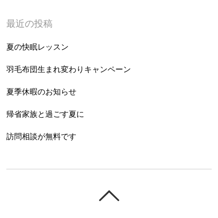
最近の投稿
夏の快眠レッスン
羽毛布団生まれ変わりキャンペーン
夏季休暇のお知らせ
帰省家族と過ごす夏に
訪問相談が無料です