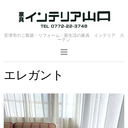
宮津市のご新築・リフォーム・新生活の家具 インテリア カ
ーテン
エレガント