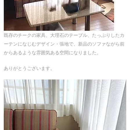
既存のチークの家具、大理石のテーブル、たっぷりしたカ
ーテンになじむデザイン・張地で、新品のソファながら前
からあるような雰囲気ある空間になりました。
ありがとうございます。