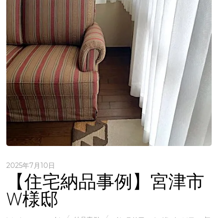
2025年7月10日
【住宅納品事例】宮津市
W様邸