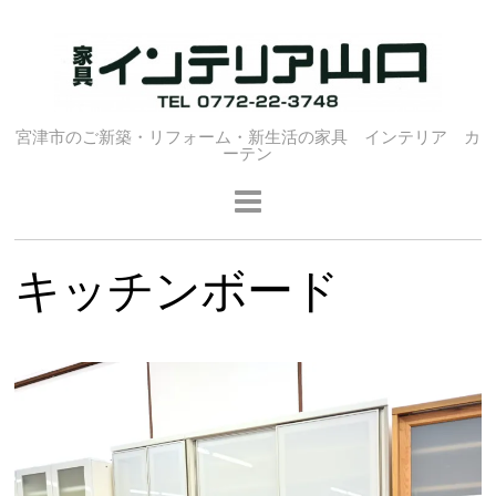
宮津市のご新築・リフォーム・新生活の家具 インテリア カ
ーテン
キッチンボード