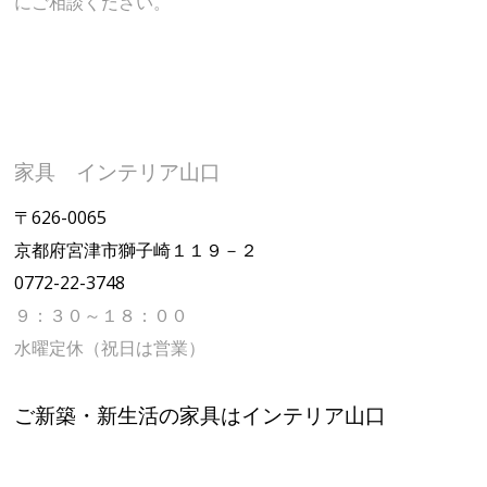
にご相談ください。
家具 インテリア山口
〒626-0065
京都府宮津市獅子崎１１９－２
0772-22-3748
９：３０～１８：００
水曜定休（祝日は営業）
ご新築・新生活の家具はインテリア山口