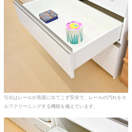
引出はレールが表面に出てこず安全で、レールの汚れをセ
ルフクリーニングする機能を備えています。