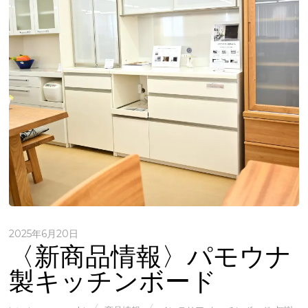
2025年6月20日
〈新商品情報〉パモウナ
製キッチンボード