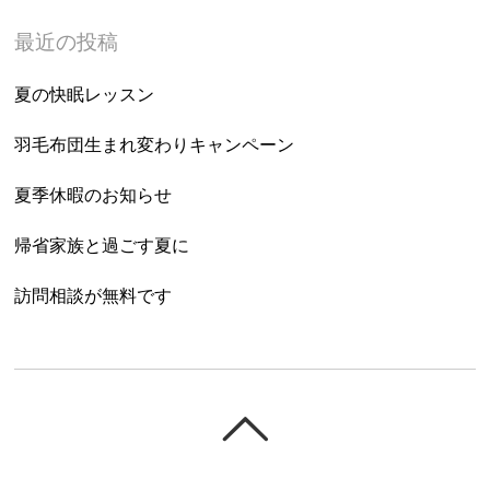
最近の投稿
夏の快眠レッスン
羽毛布団生まれ変わりキャンペーン
夏季休暇のお知らせ
帰省家族と過ごす夏に
訪問相談が無料です