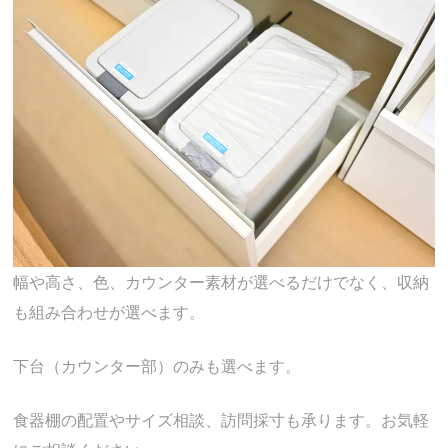
幅や高さ、色、カウンター素材が選べるだけでなく、収納
も組み合わせが選べます。
下台（カウンター部）のみも選べます。
食器棚の配置やサイズ相談、訪問採寸も承ります。お気軽