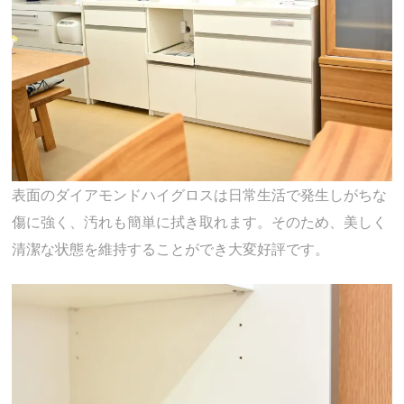
表面のダイアモンドハイグロスは日常生活で発生しがちな
傷に強く、汚れも簡単に拭き取れます。そのため、美しく
清潔な状態を維持することができ大変好評です。