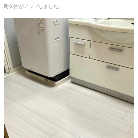
耐久性がアップしました。