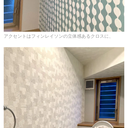
アクセントはフィンレイソンの立体感あるクロスに、