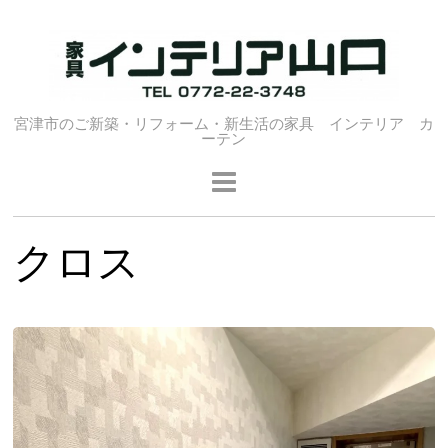
宮津市のご新築・リフォーム・新生活の家具 インテリア カ
ーテン
クロス