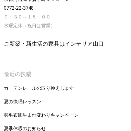
0772-22-3748
９：３０～１８：００
水曜定休（祝日は営業）
ご新築・新生活の家具はインテリア山口
最近の投稿
カーテンレールの取り換えします
夏の快眠レッスン
羽毛布団生まれ変わりキャンペーン
夏季休暇のお知らせ