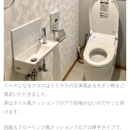
ベースとなるクロスはリリカラの立体感あるモダン柄をご
選定いただきました。
床はタイル風クッションフロアで目地がないのでサッと拭
けます。
洗面もフローリング風クッションフロアの厚手タイプで、