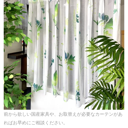
前から欲しい国産家具や、お取替えが必要なカーテンがあ
ればお早めにご相談ください。