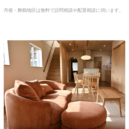
丹後・舞鶴地区は無料で訪問相談や配置相談に伺います。