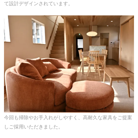
て設計デザインされています。
今回も掃除やお手入れがしやすく、高耐久な家具をご提案
しご採用いただきました。