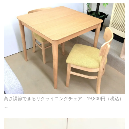
高さ調節できるリクライニングチェア 19,800円（税込）
～