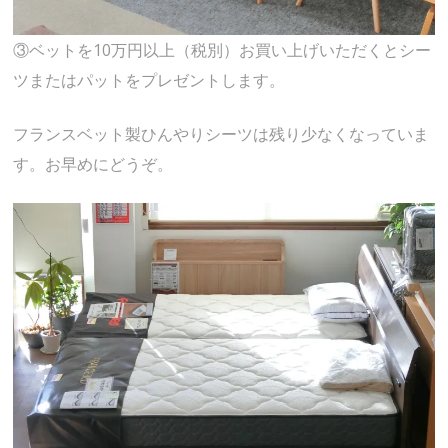
③ベットを10万円以上（税別）お買い上げいただくとシー
ツまたはパットをプレゼントします。
フランスベット製ひんやりシーツは残り少なくなっていま
す。お早めにどうぞ。