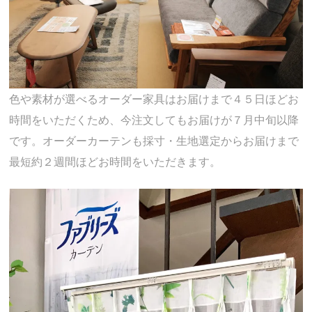
色や素材が選べるオーダー家具はお届けまで４５日ほどお
時間をいただくため、今注文してもお届けが７月中旬以降
です。オーダーカーテンも採寸・生地選定からお届けまで
最短約２週間ほどお時間をいただきます。