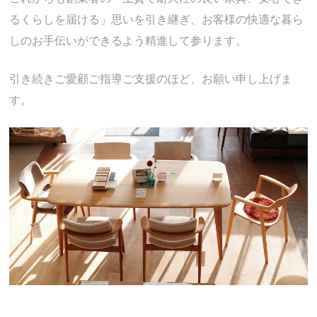
るくらしを届ける」思いを引き継ぎ、お客様の快適な暮ら
しのお手伝いができるよう精進して参ります。
引き続きご愛顧ご指導ご支援のほど、お願い申し上げま
す。