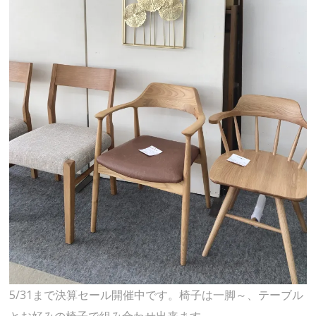
5/31まで決算セール開催中です。椅子は一脚～、テーブル