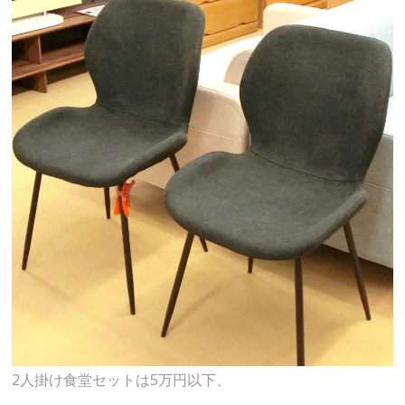
2人掛け食堂セットは5万円以下、