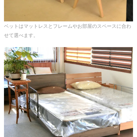
ベットはマットレスとフレームやお部屋のスペースに合わ
せて選べます。