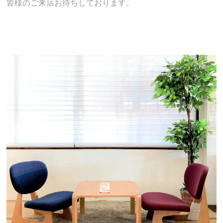
皆様のご来店お待ちしております。