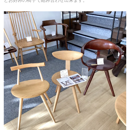
とお好みの椅子で組み合わせ出来ます。