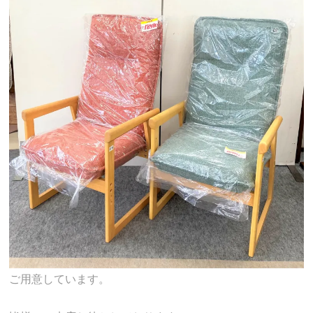
ご用意しています。