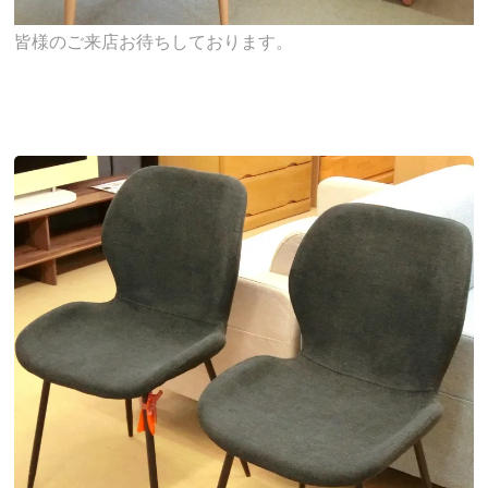
皆様のご来店お待ちしております。