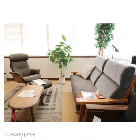
2026年5月29日