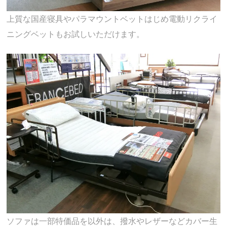
上質な国産寝具やパラマウントベットはじめ電動リクライ
ニングベットもお試しいただけます。
ソファは一部特価品を以外は、撥水やレザーなどカバー生