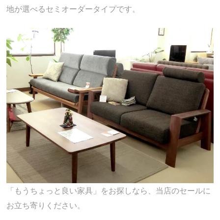
地が選べるセミオーダータイプです。
「もうちょっと良い家具」をお探しなら、当店のセールに
お立ち寄りください。