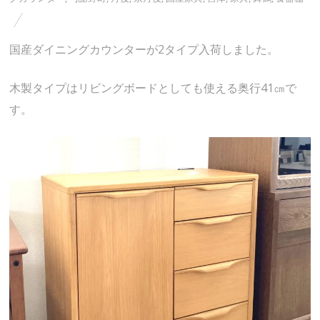
国産ダイニングカウンターが2タイプ入荷しました。
木製タイプはリビングボードとしても使える奥行41㎝で
す。