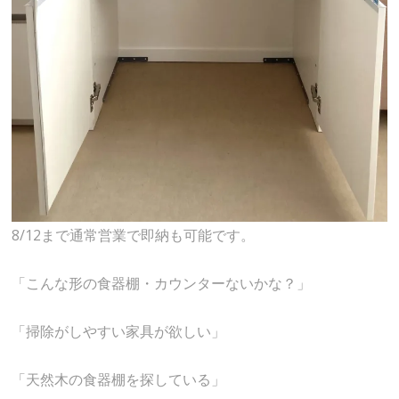
8/12まで通常営業で即納も可能です。
「こんな形の食器棚・カウンターないかな？」
「掃除がしやすい家具が欲しい」
「天然木の食器棚を探している」