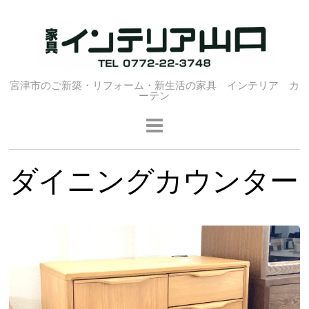
宮津市のご新築・リフォーム・新生活の家具 インテリア カ
ーテン
ダイニングカウンター