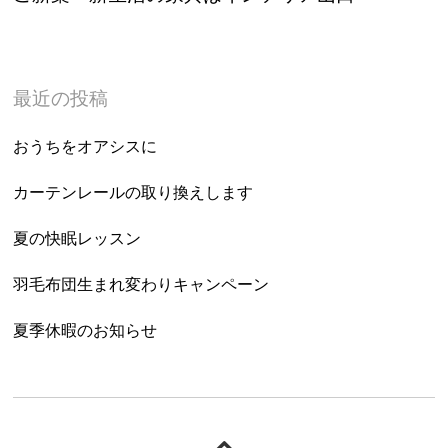
最近の投稿
おうちをオアシスに
カーテンレールの取り換えします
夏の快眠レッスン
羽毛布団生まれ変わりキャンペーン
夏季休暇のお知らせ