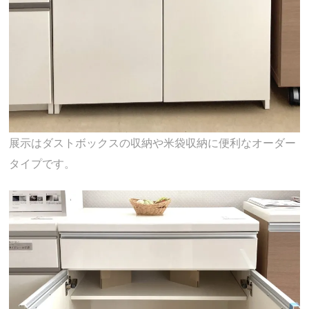
展示はダストボックスの収納や米袋収納に便利なオーダー
タイプです。