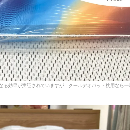
なる効果が実証されていますが、クールデオパット枕用なら一