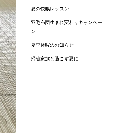
夏の快眠レッスン
羽毛布団生まれ変わりキャンペー
ン
夏季休暇のお知らせ
帰省家族と過ごす夏に