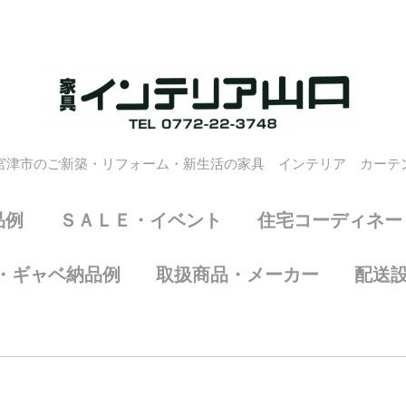
宮津市のご新築・リフォーム・新生活の家具 インテリア カーテ
品例
ＳＡＬＥ・イベント
住宅コーディネー
・ギャベ納品例
取扱商品・メーカー
配送