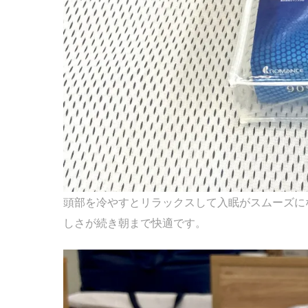
頭部を冷やすとリラックスして入眠がスムーズに
しさが続き朝まで快適です。