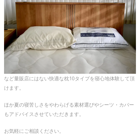
など量販店にはない快適な枕10タイプを寝心地体験して頂
けます。
ほか夏の寝苦しさをやわらげる素材選びやシーツ・カバー
もアドバイスさせていただきます。
お気軽にご相談ください。