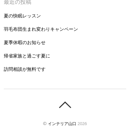
最近の投稿
夏の快眠レッスン
羽毛布団生まれ変わりキャンペーン
夏季休暇のお知らせ
帰省家族と過ごす夏に
訪問相談が無料です
©
インテリア山口
2026