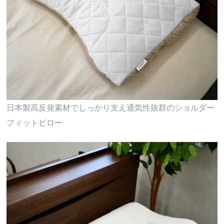
日本製高反発素材でしっかり支え通気性抜群のショルダー
フィットピロー