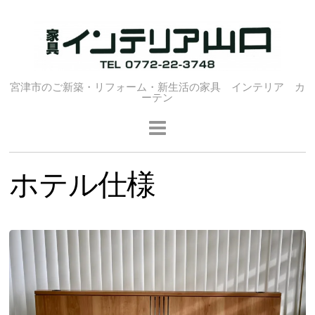
宮津市のご新築・リフォーム・新生活の家具 インテリア カ
ーテン
ホテル仕様