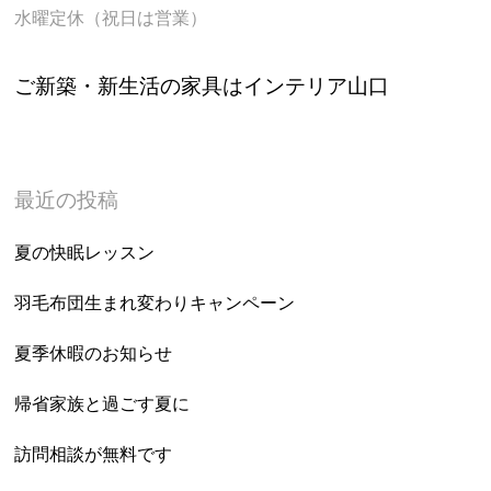
水曜定休（祝日は営業）
ご新築・新生活の家具はインテリア山口
最近の投稿
夏の快眠レッスン
羽毛布団生まれ変わりキャンペーン
夏季休暇のお知らせ
帰省家族と過ごす夏に
訪問相談が無料です