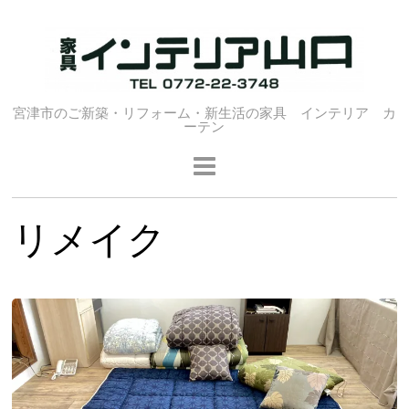
宮津市のご新築・リフォーム・新生活の家具 インテリア カ
ーテン
リメイク