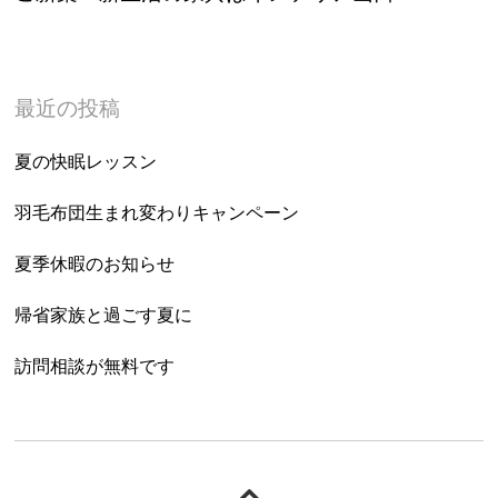
最近の投稿
夏の快眠レッスン
羽毛布団生まれ変わりキャンペーン
夏季休暇のお知らせ
帰省家族と過ごす夏に
訪問相談が無料です