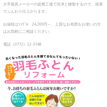
大手寝具メーカーの提携工場で洗浄と縫製するので、清潔
でふんわり仕上がります。
お値段はｼﾝｸﾞﾙ 24,200円～、上質なお布団をお使いの方
はお気軽にご相談ください。
電話（0772）22-3748