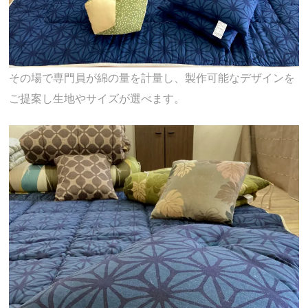
その場で専門員が綿の量を計量し、製作可能なデザインを
ご提案し生地やサイズが選べます。