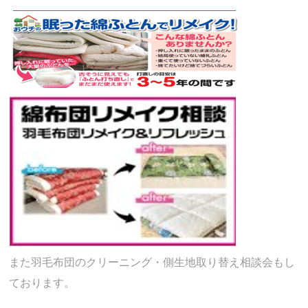
また羽毛布団のクリーニング・側生地取り替え相談会もし
ております。