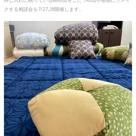
クする相談会を7/27,28開催します。