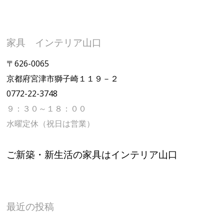
家具 インテリア山口
〒626-0065
京都府宮津市獅子崎１１９－２
0772-22-3748
９：３０～１８：００
水曜定休（祝日は営業）
ご新築・新生活の家具はインテリア山口
最近の投稿