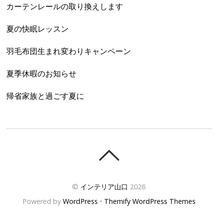
カーテンレールの取り換えします
夏の快眠レッスン
羽毛布団生まれ変わりキャンペーン
夏季休暇のお知らせ
帰省家族と過ごす夏に
©
インテリア山口
2026
Powered by
WordPress
•
Themify WordPress Themes