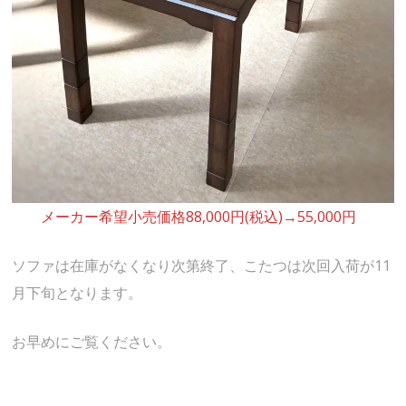
メーカー希望小売価格88,000円(税込)→55,000円
ソファは在庫がなくなり次第終了、こたつは次回入荷が11
月下旬となります。
お早めにご覧ください。