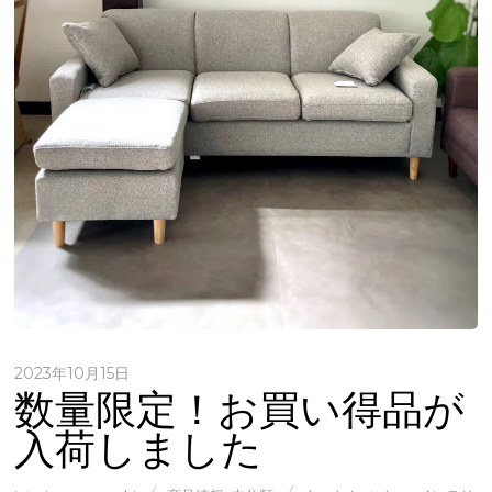
2023年10月15日
数量限定！お買い得品が
入荷しました