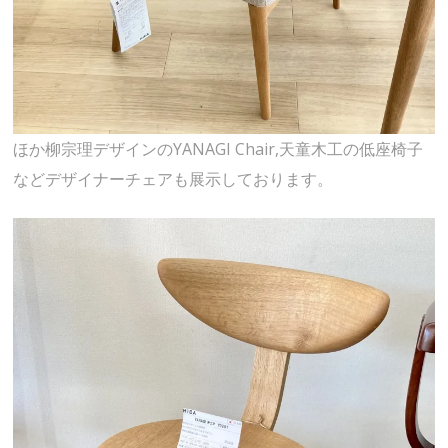
ほか柳宗理デザインのYANAGI Chair,天童木工の低座椅子
などデザイナーチェアも展示しております。