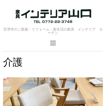
宮津市のご新築・リフォーム・新生活の家具 インテリア カ
ーテン
介護