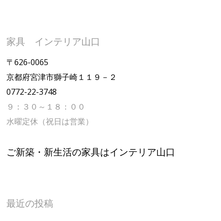
家具 インテリア山口
〒626-0065
京都府宮津市獅子崎１１９－２
0772-22-3748
９：３０～１８：００
水曜定休（祝日は営業）
ご新築・新生活の家具はインテリア山口
最近の投稿