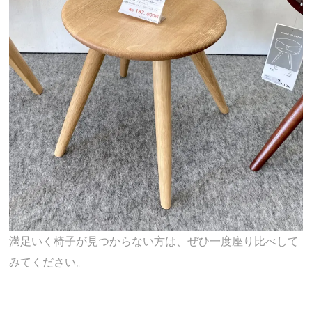
満足いく椅子が見つからない方は、ぜひ一度座り比べして
みてください。