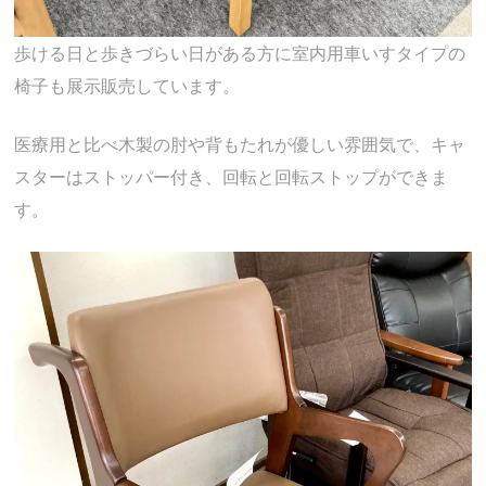
歩ける日と歩きづらい日がある方に室内用車いすタイプの
椅子も展示販売しています。
医療用と比べ木製の肘や背もたれが優しい雰囲気で、キャ
スターはストッパー付き、回転と回転ストップができま
す。