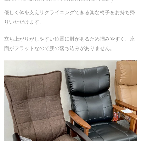
優しく体を支えリクライニングできる楽な椅子をお持ち帰
りいただけます。
立ち上がりがしやすい位置に肘があるため掴みやすく、座
面がフラットなので腰の落ち込みがありません。