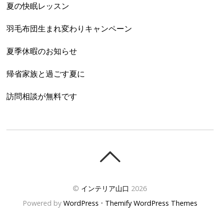
夏の快眠レッスン
羽毛布団生まれ変わりキャンペーン
夏季休暇のお知らせ
帰省家族と過ごす夏に
訪問相談が無料です
©
インテリア山口
2026
Powered by
WordPress
•
Themify WordPress Themes