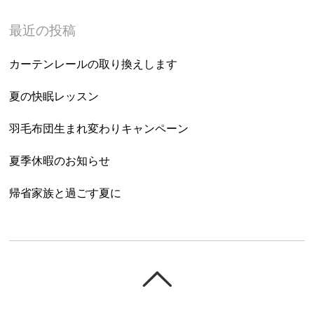
最近の投稿
カーテンレールの取り換えします
夏の快眠レッスン
羽毛布団生まれ変わりキャンペーン
夏季休暇のお知らせ
帰省家族と過ごす夏に