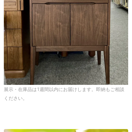
展示・在庫品は1週間以内にお届けします。即納もご相談
ください。