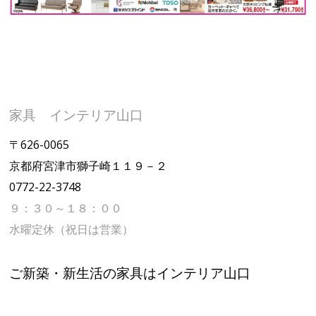
家具 インテリア山口
〒626-0065
京都府宮津市獅子崎１１９－２
0772-22-3748
９：３０～１８：００
水曜定休（祝日は営業）
ご新築・新生活の家具はインテリア山口