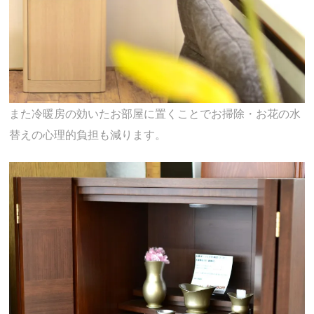
また冷暖房の効いたお部屋に置くことでお掃除・お花の水
替えの心理的負担も減ります。