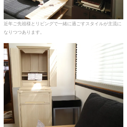
近年ご先祖様とリビングで一緒に過ごすスタイルが主流に
なりつつあります。