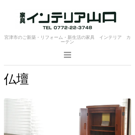
宮津市のご新築・リフォーム・新生活の家具 インテリア カ
ーテン
仏壇