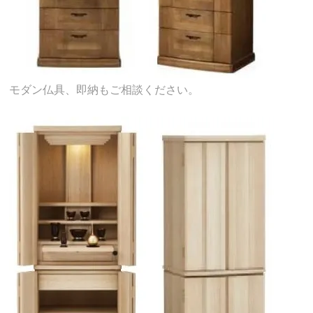
モダン仏具、即納もご相談ください。