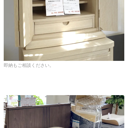
即納もご相談ください。