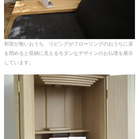
和室が無いおうち、リビングがフローリングのおうちに扉
を閉めると収納に見えるモダンなデザインのお仏壇を展示
しています。