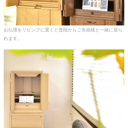
お仏壇をリビングに置くと普段からご先祖様と一緒に居ら
れます。