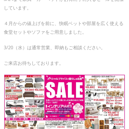
しています。
４月からの値上げを前に、快眠ベットや部屋を広く使える
食堂セットやソファをご用意しました。
3/20（水）は通常営業、即納もご相談ください。
ご来店お待ちしております。