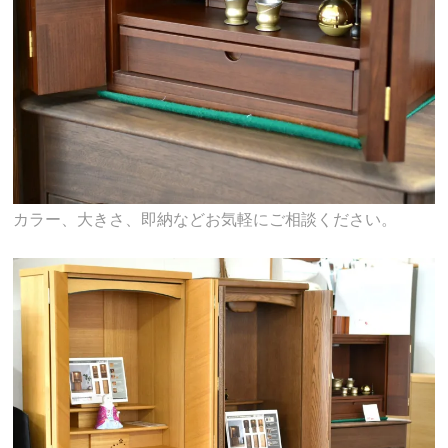
カラー、大きさ、即納などお気軽にご相談ください。