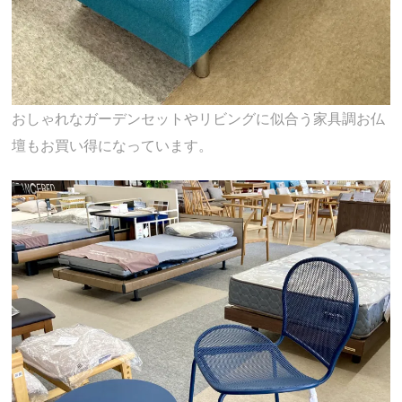
おしゃれなガーデンセットやリビングに似合う家具調お仏
壇もお買い得になっています。