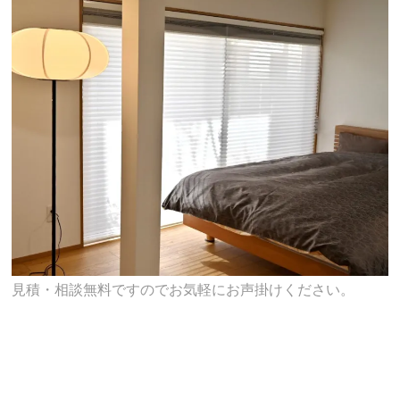
見積・相談無料ですのでお気軽にお声掛けください。