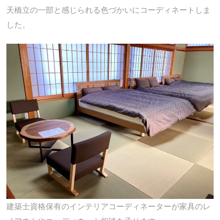
天橋立の一部と感じられる色づかいにコーディネートしま
した。
建築士資格保有のインテリアコーディネーターが家具のレ