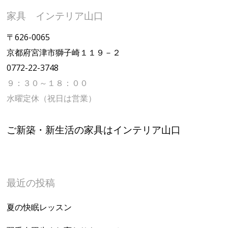
家具 インテリア山口
〒626-0065
京都府宮津市獅子崎１１９－２
0772-22-3748
９：３０～１８：００
水曜定休（祝日は営業）
ご新築・新生活の家具はインテリア山口
最近の投稿
夏の快眠レッスン