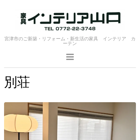
宮津市のご新築・リフォーム・新生活の家具 インテリア カ
ーテン
別荘