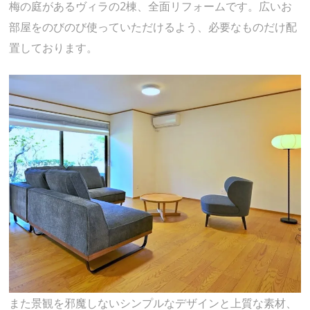
梅の庭があるヴィラの2棟、全面リフォームです。広いお
部屋をのびのび使っていただけるよう、必要なものだけ配
置しております。
また景観を邪魔しないシンプルなデザインと上質な素材、