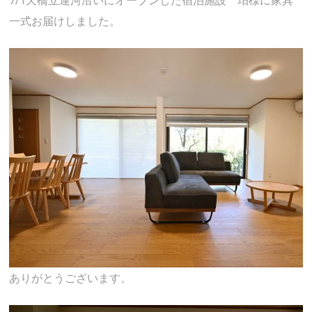
一式お届けしました。
ありがとうございます。