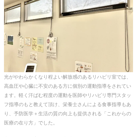
光がやわらかくなり程よい解放感のあるリハビリ室では、
高血圧や心臓に不安のある方に個別の運動指導をされてい
ます。軽く汗ばむ程度の運動を医師やリハビリ専門スタッ
フ指導のもと教えて頂け、栄養士さんによる食事指導もあ
り、予防医学＋生活の質の向上も提供される「これからの
医療の在り方」でした。