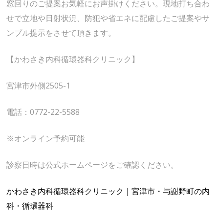
窓回りのご提案お気軽にお声掛けください。現地打ち合わ
せで立地や日射状況、防犯や省エネに配慮したご提案やサ
ンプル提示をさせて頂きます。
【かわさき内科循環器科クリニック】
宮津市外側2505-1
電話：0772-22-5588
※オンライン予約可能
診察日時は公式ホームページをご確認ください。
かわさき内科循環器科クリニック｜宮津市・与謝野町の内
科・循環器科