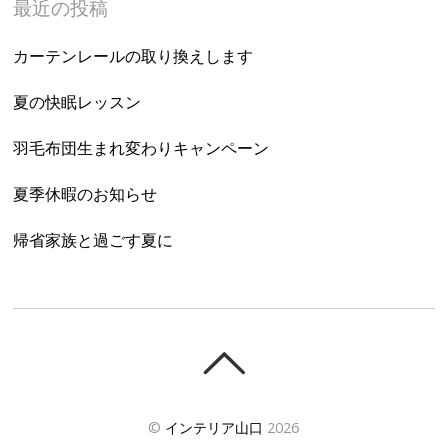
最近の投稿
カーテンレールの取り換えします
夏の快眠レッスン
羽毛布団生まれ変わりキャンペーン
夏季休暇のお知らせ
帰省家族と過ごす夏に
©
インテリア山口
2026