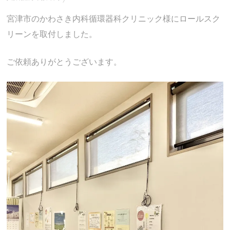
宮津市のかわさき内科循環器科クリニック様にロールスク
リーンを取付しました。
ご依頼ありがとうございます。