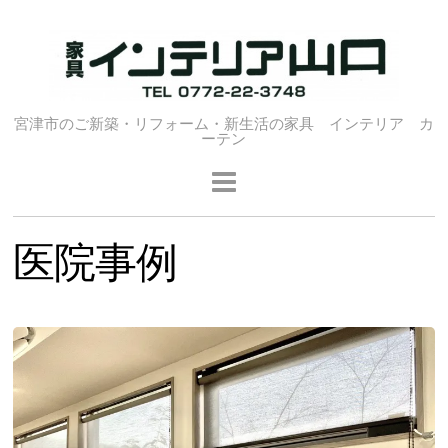
宮津市のご新築・リフォーム・新生活の家具 インテリア カ
ーテン
医院事例