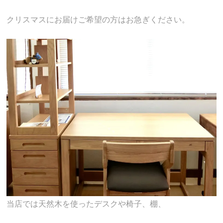
クリスマスにお届けご希望の方はお急ぎください。
当店では天然木を使ったデスクや椅子、棚、