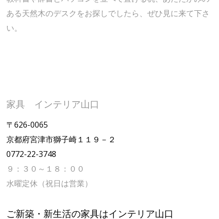
ある天然木のデスクをお探しでしたら、ぜひ見に来て下さ
い。
家具 インテリア山口
〒626-0065
京都府宮津市獅子崎１１９－２
0772-22-3748
９：３０～１８：００
水曜定休（祝日は営業）
ご新築・新生活の家具はインテリア山口