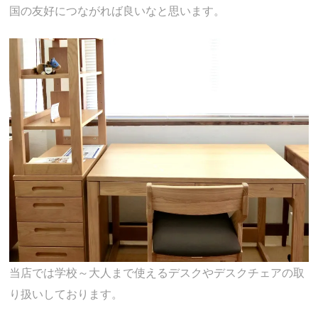
国の友好につながれば良いなと思います。
当店では学校～大人まで使えるデスクやデスクチェアの取
り扱いしております。