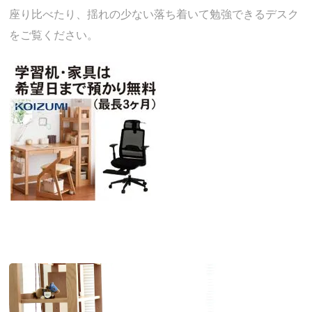
座り比べたり、揺れの少ない落ち着いて勉強できるデスク
をご覧ください。