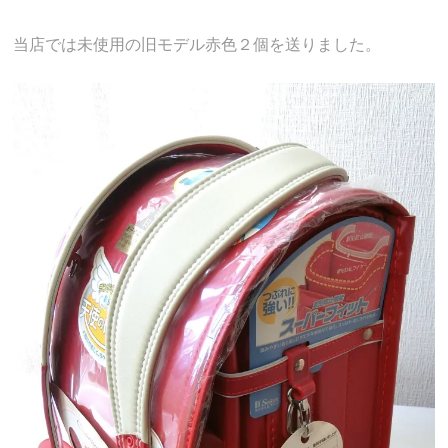
当店では未使用の旧モデル赤色２個を送りました。