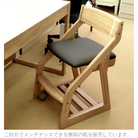
ご自分でメンテナンスできる無垢の机を販売しています。