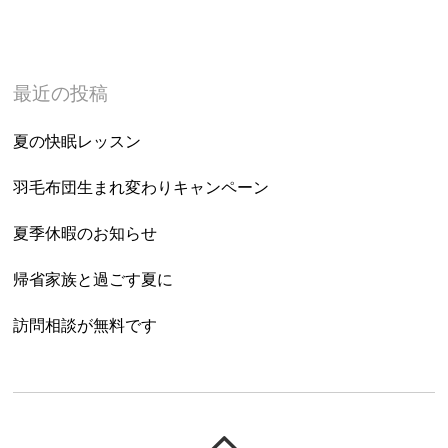
最近の投稿
夏の快眠レッスン
羽毛布団生まれ変わりキャンペーン
夏季休暇のお知らせ
帰省家族と過ごす夏に
訪問相談が無料です