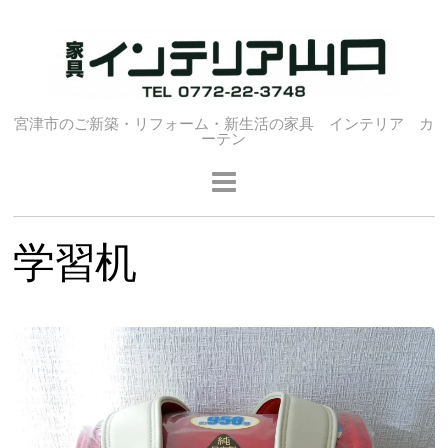
宮津市のご新築・リフォーム・新生活の家具 インテリア カ
ーテン
学習机