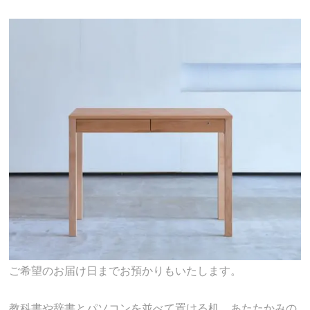
ご希望のお届け日までお預かりもいたします。
教科書や辞書とパソコンを並べて置ける机、あたたかみの