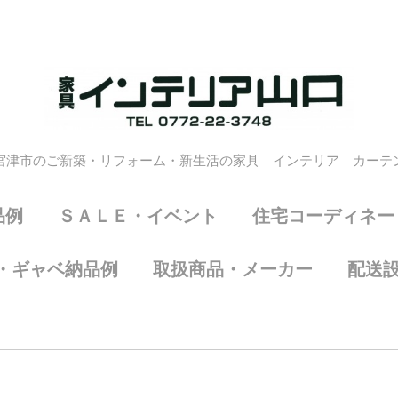
宮津市のご新築・リフォーム・新生活の家具 インテリア カーテ
品例
ＳＡＬＥ・イベント
住宅コーディネー
・ギャベ納品例
取扱商品・メーカー
配送