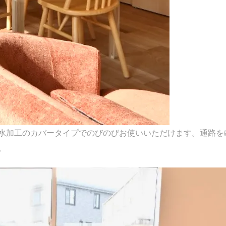
水加工のカバータイプでのびのびお使いいただけます。通路を
。