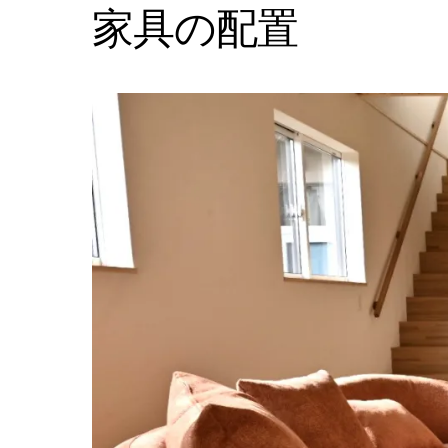
家具の配置