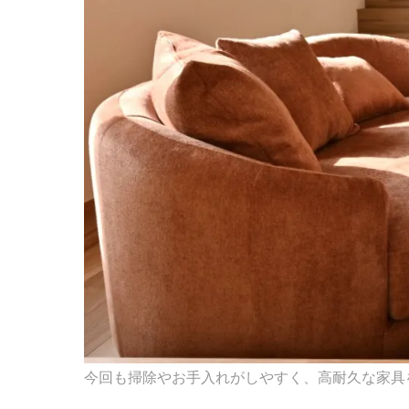
今回も掃除やお手入れがしやすく、高耐久な家具