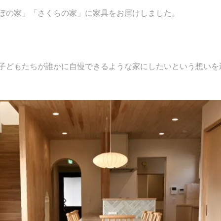
ぽの家」「さくらの家」に家具をお届けしました。
子どもたちが誰かに自慢できるような家にしたいという想いを