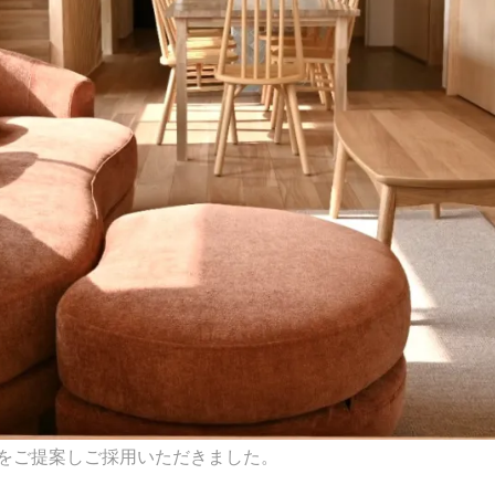
をご提案しご採用いただきました。