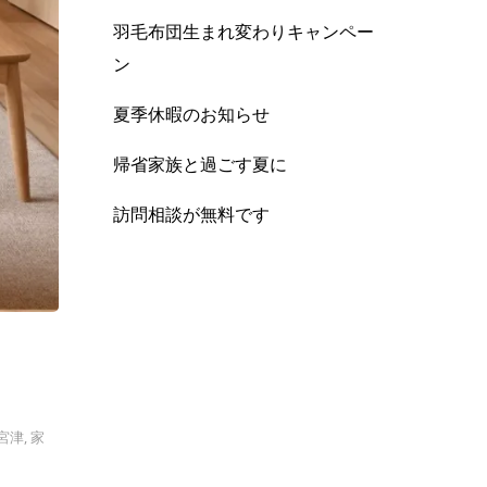
羽毛布団生まれ変わりキャンペー
ン
夏季休暇のお知らせ
帰省家族と過ごす夏に
訪問相談が無料です
宮津
,
家