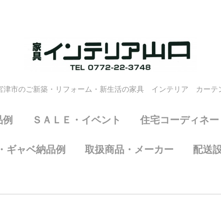
宮津市のご新築・リフォーム・新生活の家具 インテリア カーテ
品例
ＳＡＬＥ・イベント
住宅コーディネー
・ギャベ納品例
取扱商品・メーカー
配送