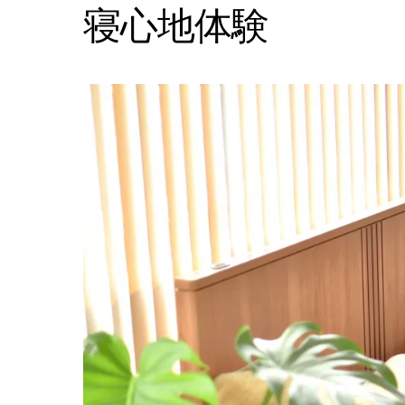
寝心地体験