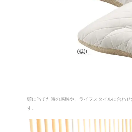
頭に当てた時の感触や、ライフスタイルに合わせ
す。