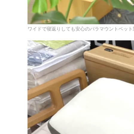
ワイドで寝返りしても安心のパラマウントベット