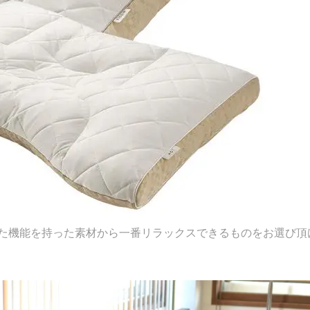
た機能を持った素材から一番リラックスできるものをお選び頂