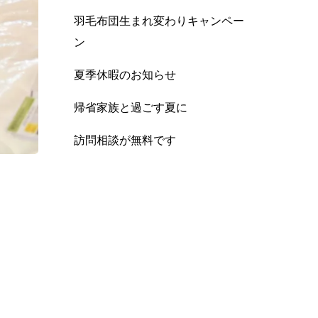
羽毛布団生まれ変わりキャンペー
ン
夏季休暇のお知らせ
帰省家族と過ごす夏に
訪問相談が無料です