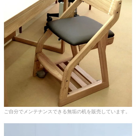
ご自分でメンテナンスできる無垢の机を販売しています。