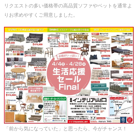
リクエストの多い価格帯の高品質ソファやベットを通常よ
りお求めやすくご用意しました。
「前から気になっていた」と思ったら、今がチャンス！