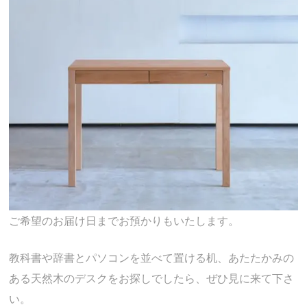
ご希望のお届け日までお預かりもいたします。
教科書や辞書とパソコンを並べて置ける机、あたたかみの
ある天然木のデスクをお探しでしたら、ぜひ見に来て下さ
い。