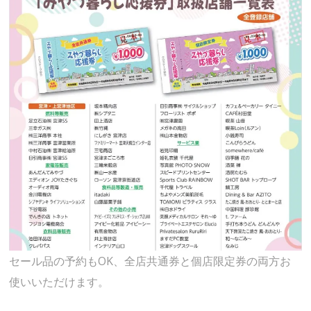
セール品の予約もOK、全店共通券と個店限定券の両方お
使いいただけます。