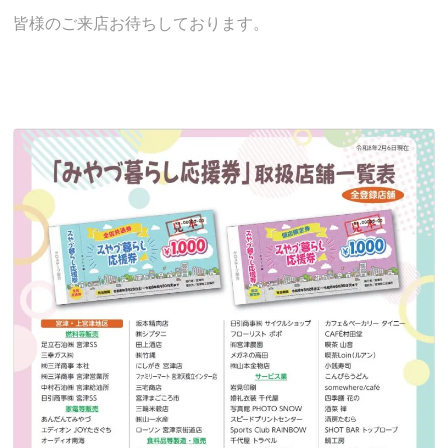
皆様のご来店お待ちしております。