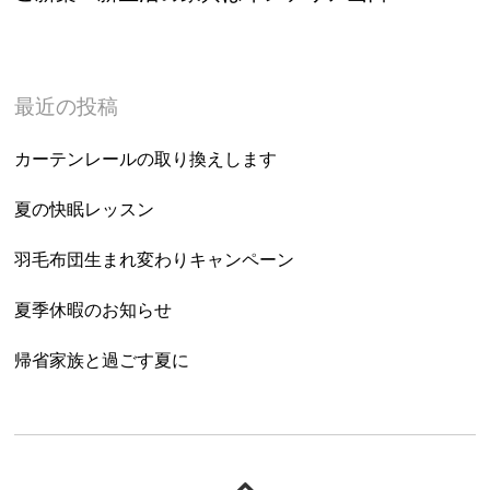
最近の投稿
カーテンレールの取り換えします
夏の快眠レッスン
羽毛布団生まれ変わりキャンペーン
夏季休暇のお知らせ
帰省家族と過ごす夏に