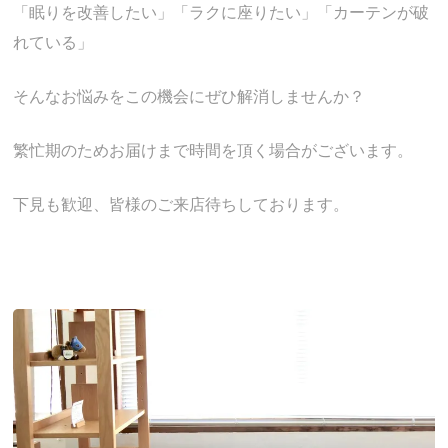
「眠りを改善したい」「ラクに座りたい」「カーテンが破
れている」
そんなお悩みをこの機会にぜひ解消しませんか？
繁忙期のためお届けまで時間を頂く場合がございます。
下見も歓迎、皆様のご来店待ちしております。