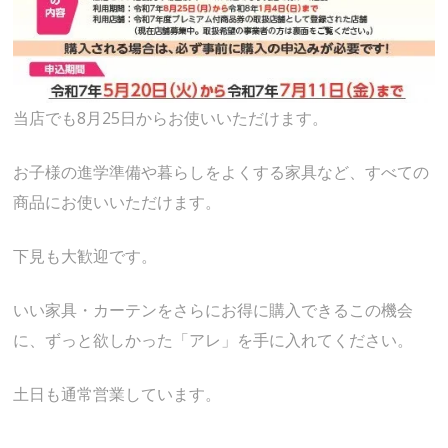
当店でも8月25日からお使いいただけます。
お子様の進学準備や暮らしをよくする家具など、すべての
商品にお使いいただけます。
下見も大歓迎です。
いい家具・カーテンをさらにお得に購入できるこの機会
に、ずっと欲しかった「アレ」を手に入れてください。
土日も通常営業しています。